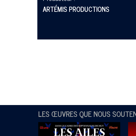
ARTÉMIS PRODUCTIONS
LES ŒUVRES QUE NOUS SOUTE