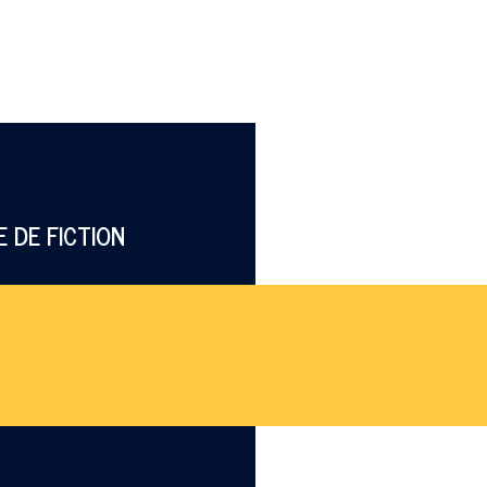
 DE FICTION