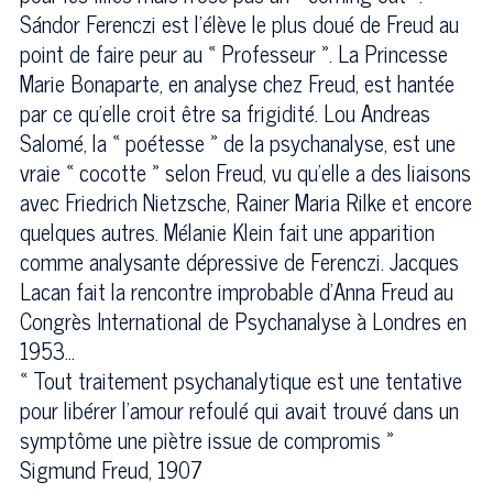
Sándor Ferenczi est l’élève le plus doué de Freud au
point de faire peur au « Professeur ». La Princesse
Marie Bonaparte, en analyse chez Freud, est hantée
par ce qu’elle croit être sa frigidité. Lou Andreas
Salomé, la « poétesse » de la psychanalyse, est une
vraie « cocotte » selon Freud, vu qu’elle a des liaisons
avec Friedrich Nietzsche, Rainer Maria Rilke et encore
quelques autres. Mélanie Klein fait une apparition
comme analysante dépressive de Ferenczi. Jacques
Lacan fait la rencontre improbable d’Anna Freud au
Congrès International de Psychanalyse à Londres en
1953…
« Tout traitement psychanalytique est une tentative
pour libérer l’amour refoulé qui avait trouvé dans un
symptôme une piètre issue de compromis »
Sigmund Freud, 1907