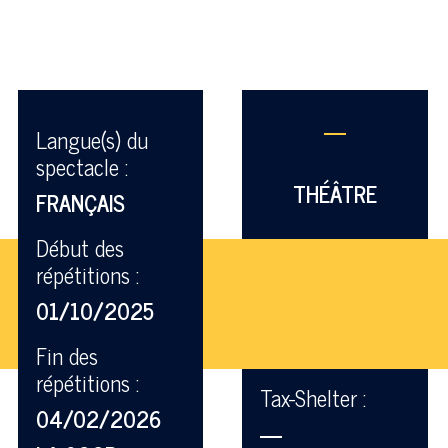
—
Langue(s) du
spectacle :
THÉÂTRE
FRANÇAIS
Début des
répétitions :
01/10/2025
Fin des
répétitions :
Tax-Shelter :
04/02/2026
—