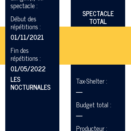
spectacle :
SPECTACLE
Début des
TOTAL
répétitions :
01/11/2021
Fin des
répétitions :
01/05/2022
LES
Tax-Shelter :
NOCTURNALES
—
Budget total :
—
Producteur :