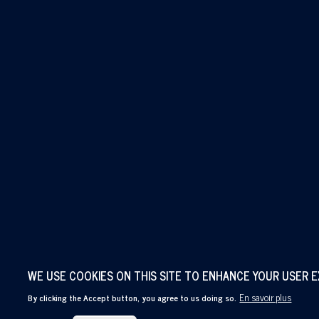
WE USE COOKIES ON THIS SITE TO ENHANCE YOUR USER 
En savoir plus
By clicking the Accept button, you agree to us doing so.