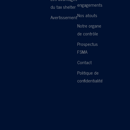
engagements
du tax shelter
Nos atouts
Avertissement
Notre organe
de contrôle
Prospectus
FSMA
Contact
Politique de
confidentialité