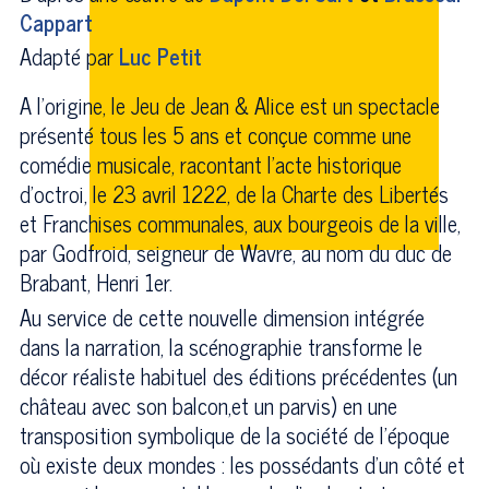
Cappart
Adapté par
Luc Petit
A l'origine, le Jeu de Jean & Alice est un spectacle
présenté tous les 5 ans et conçue comme une
comédie musicale, racontant l’acte historique
d’octroi, le 23 avril 1222, de la Charte des Libertés
et Franchises communales, aux bourgeois de la ville,
par Godfroid, seigneur de Wavre, au nom du duc de
Brabant, Henri 1er.
Au service de cette nouvelle dimension intégrée
dans la narration, la scénographie transforme le
décor réaliste habituel des éditions précédentes (un
château avec son balcon,et un parvis) en une
transposition symbolique de la société de l'époque
où existe deux mondes : les possédants d'un côté et