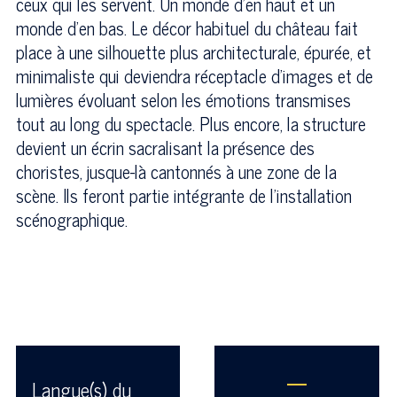
ceux qui les servent. Un monde d'en haut et un
monde d'en bas. Le décor habituel du château fait
place à une silhouette plus architecturale, épurée, et
minimaliste qui deviendra réceptacle d'images et de
lumières évoluant selon les émotions transmises
tout au long du spectacle. Plus encore, la structure
devient un écrin sacralisant la présence des
choristes, jusque-là cantonnés à une zone de la
scène. Ils feront partie intégrante de l'installation
scénographique.
—
Langue(s) du