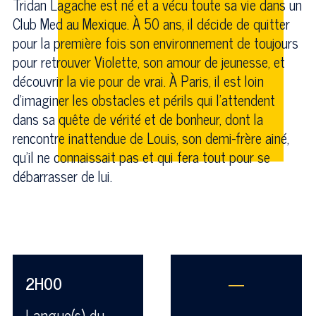
Tridan Lagache est né et a vécu toute sa vie dans un
Club Med au Mexique. À 50 ans, il décide de quitter
pour la première fois son environnement de toujours
pour retrouver Violette, son amour de jeunesse, et
découvrir la vie pour de vrai. À Paris, il est loin
d’imaginer les obstacles et périls qui l’attendent
dans sa quête de vérité et de bonheur, dont la
rencontre inattendue de Louis, son demi-frère ainé,
qu’il ne connaissait pas et qui fera tout pour se
débarrasser de lui.
2H00
—
Langue(s) du