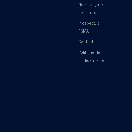
Notre organe
de contrôle
Prospectus
FSMA
Contact
Politique de
confidentialité