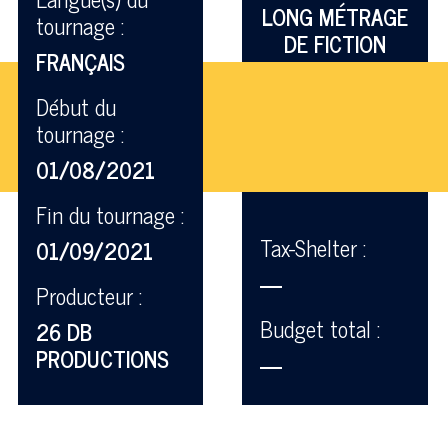
LONG MÉTRAGE
tournage :
DE FICTION
FRANÇAIS
Début du
tournage :
01/08/2021
Fin du tournage :
Tax-Shelter :
01/09/2021
—
Producteur :
Budget total :
26 DB
PRODUCTIONS
—