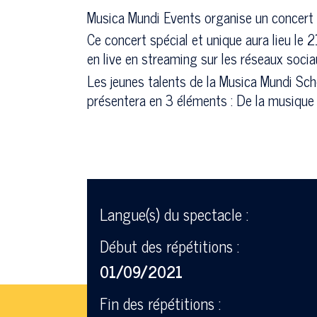
Musica Mundi Events organise un concert d
Ce concert spécial et unique aura lieu le
en live en streaming sur les réseaux socia
Les jeunes talents de la Musica Mundi Scho
présentera en 3 éléments : De la musique
Langue(s) du spectacle :
Début des répétitions :
01/09/2021
Fin des répétitions :