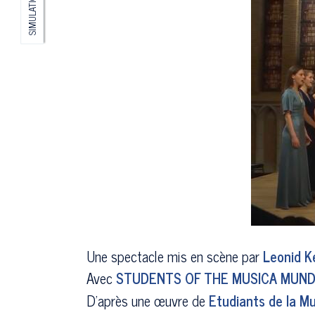
SIMULATION
Une spectacle mis en scène par
Leonid K
Avec
STUDENTS OF THE MUSICA MUND
D'après une œuvre de
Etudiants de la M