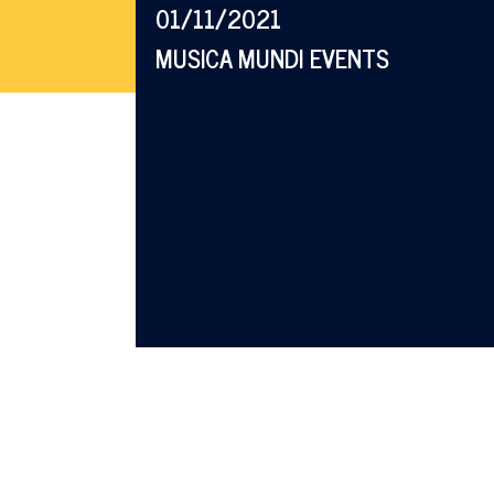
01/11/2021
MUSICA MUNDI EVENTS