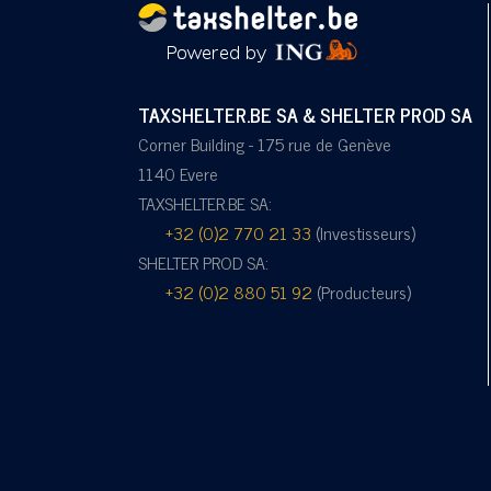
TAXSHELTER.BE SA & SHELTER PROD SA
Corner Building - 175 rue de Genève
1140 Evere
TAXSHELTER.BE SA:
+32 (0)2 770 21 33
(Investisseurs)
SHELTER PROD SA:
+32 (0)2 880 51 92
(Producteurs)