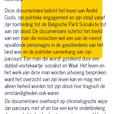
Deze documentaire belicht het leven van André
Cools, zijn politieke engagement en zijn strijd vanaf
zijn toetreding tot de Belgische Parti Socialiste tot
aan zijn dood. De documentaire schetst het beeld
van een man die misschien wel een van de meest
opvallende personages in de geschiedenis van het
land was en de politieke samenhang van zijn
parcours. Een man die wordt getekend door een
dubbel visitekaartje: socialist en Waal. Het leven en
het werk van deze man worden uitvoerig besproken,
want het overzicht van zijn leven kan en mag niet
alleen herleid worden tot zijn dood, hoe tragisch de
omstandigheden ook waren.
De documentaire overloopt op chronologische wijze
zijn parcours, met af en toe een korte onderbreking