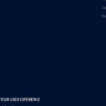
Co
Pr
 YOUR USER EXPERIENCE