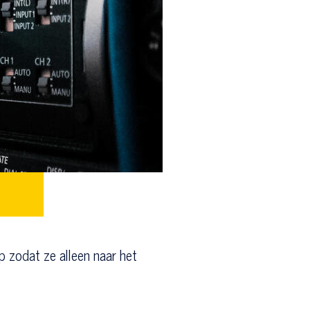
p zodat ze alleen naar het