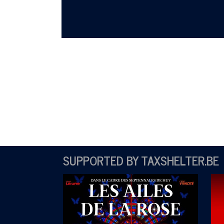
SUPPORTED BY TAXSHELTER.BE