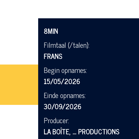
8MIN
Filmtaal (/talen):
FRANS
Begin opnames:
15/05/2026
Einde opnames:
30/09/2026
Producer:
LA BOÎTE, ... PRODUCTIONS