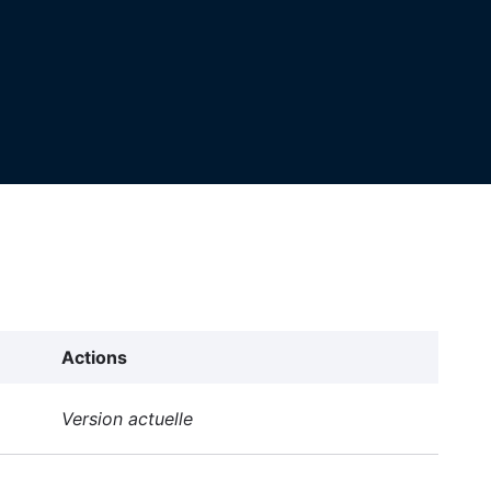
Actions
Version actuelle