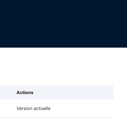
Actions
Version actuelle