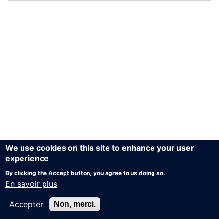
We use cookies on this site to enhance your user
experience
By clicking the Accept button, you agree to us doing so.
En savoir plus
Accepter
Non, merci.