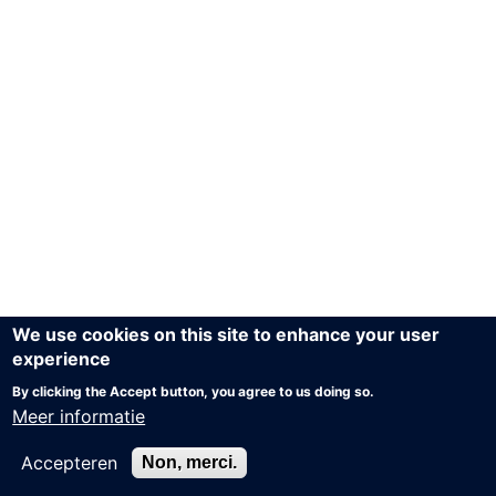
We use cookies on this site to enhance your user
experience
By clicking the Accept button, you agree to us doing so.
Meer informatie
Accepteren
Non, merci.