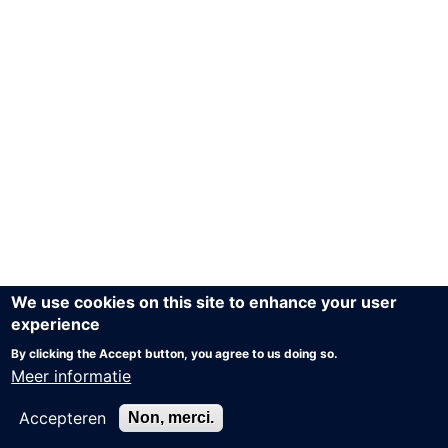
We use cookies on this site to enhance your user
experience
By clicking the Accept button, you agree to us doing so.
Meer informatie
Accepteren
Non, merci.